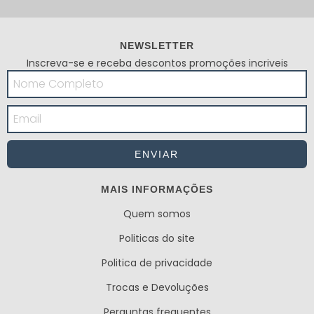
NEWSLETTER
Inscreva-se e receba descontos promoções incriveis
MAIS INFORMAÇÕES
Quem somos
Politicas do site
Politica de privacidade
Trocas e Devoluções
Perguntas frequentes