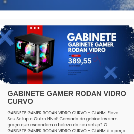
GABINETE GAMER RODAN VIDRO
CURVO
GABINETE GAMER RODAN VIDRO CURVO - CLANM: Eleve
Seu Setup a Outro Nível! Cansado de gabinetes sem
graça que escondem a beleza do seu setup? O
GABINETE GAMER RODAN VIDRO CURVO - CLANM é a peça