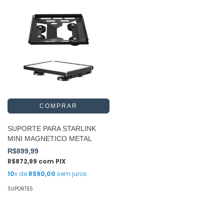
SUPORTE PARA STARLINK
MINI MAGNETICO METAL
R$899,99
R$872,99
com
PIX
10
x de
R$90,00
sem juros
SUPORTES