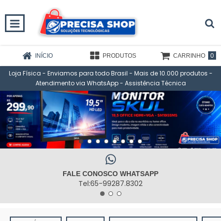
0
INÍCIO
PRODUTOS
CARRINHO
Loja Física - Enviamos para todo Brasil - Mais de 10.000 produtos -
Atendimento via WhatsApp - Assistência Técnica
FALE CONOSCO WHATSAPP
Tel:65-99287.8302