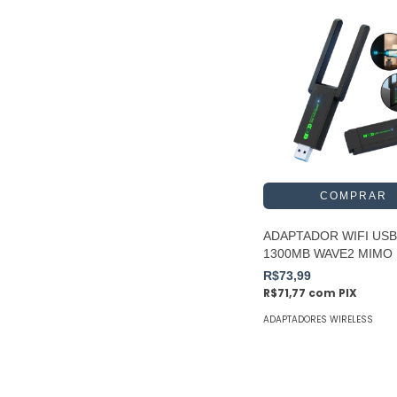
ADAPTADOR WIFI USB
1300MB WAVE2 MIMO
R$73,99
R$71,77
com
PIX
ADAPTADORES WIRELESS