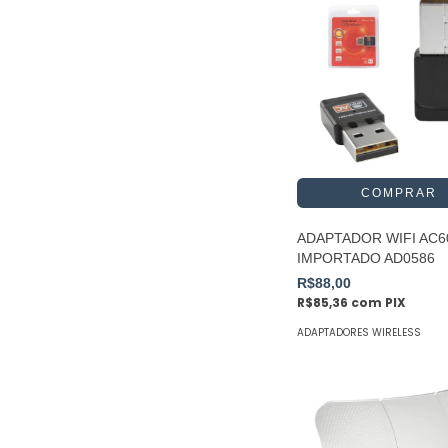
ADAPTADOR WIFI AC6
IMPORTADO AD0586
R$88,00
R$85,36
com
PIX
ADAPTADORES WIRELESS