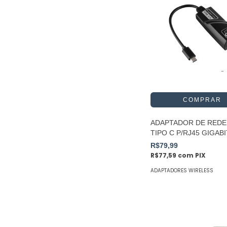
ADAPTADOR DE REDE
TIPO C P/RJ45 GIGABI
R$79,99
R$77,59
com
PIX
ADAPTADORES WIRELESS