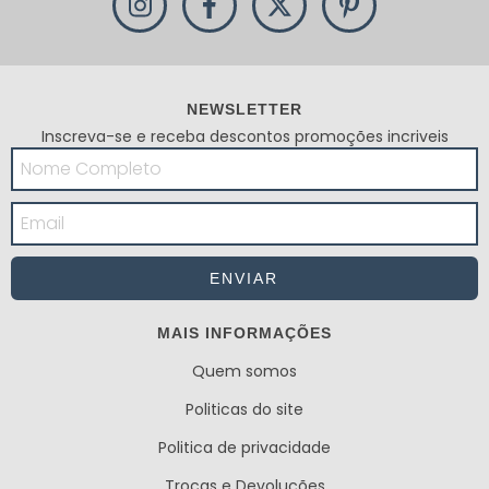
NEWSLETTER
Inscreva-se e receba descontos promoções incriveis
MAIS INFORMAÇÕES
Quem somos
Politicas do site
Politica de privacidade
Trocas e Devoluções