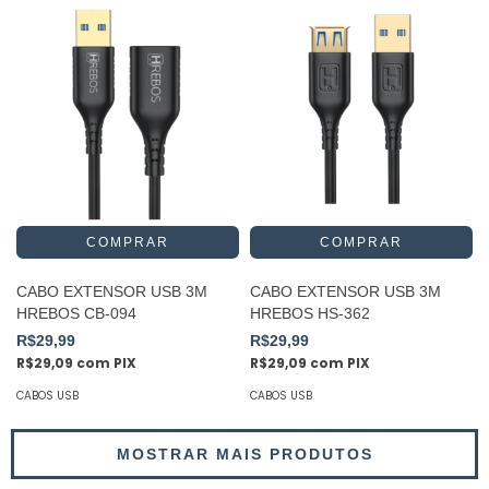
CABO EXTENSOR USB 3M
CABO EXTENSOR USB 3M
HREBOS CB-094
HREBOS HS-362
R$29,99
R$29,99
R$29,09
com
PIX
R$29,09
com
PIX
CABOS USB
CABOS USB
MOSTRAR MAIS PRODUTOS