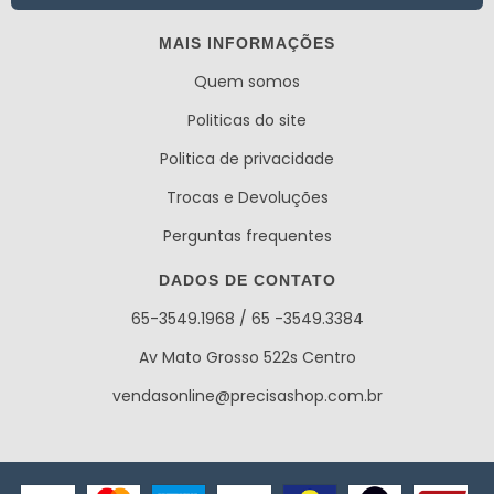
MAIS INFORMAÇÕES
Quem somos
Politicas do site
Politica de privacidade
Trocas e Devoluções
Perguntas frequentes
DADOS DE CONTATO
65-3549.1968 / 65 -3549.3384
Av Mato Grosso 522s Centro
vendasonline@precisashop.com.br