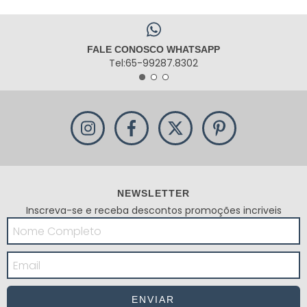
FALE CONOSCO WHATSAPP
Tel:65-99287.8302
NEWSLETTER
Inscreva-se e receba descontos promoções incriveis