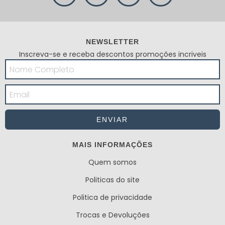
NEWSLETTER
Inscreva-se e receba descontos promoções incriveis
MAIS INFORMAÇÕES
Quem somos
Politicas do site
Politica de privacidade
Trocas e Devoluções